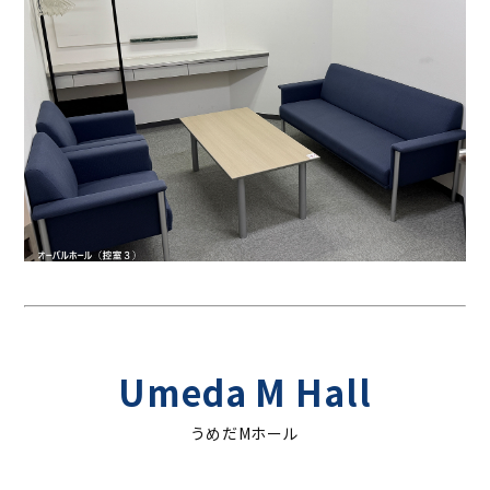
Umeda M Hall
うめだMホール