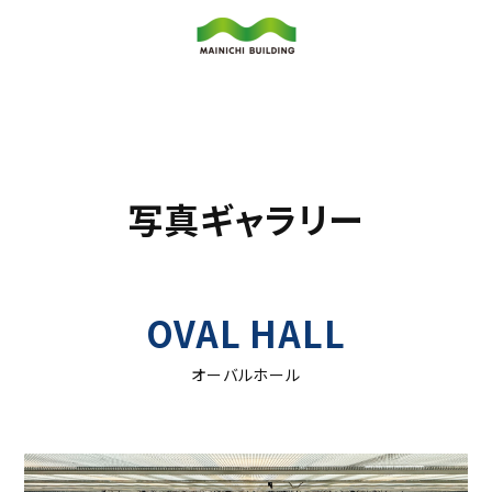
写真ギャラリー
OVAL HALL
オーバルホール